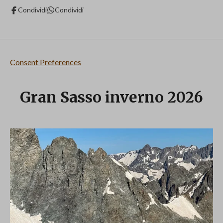
Condividi
Condividi
Consent Preferences
Gran Sasso inverno 2026