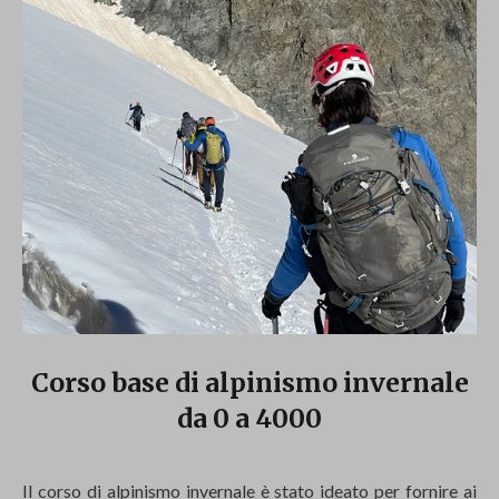
Corso base di alpinismo invernale
da 0 a 4000
Il corso di alpinismo invernale è stato ideato per fornire ai