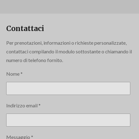
Contattaci
Per prenotazioni, informazioni o richieste personalizzate,
contattaci compilando il modulo sottostante o chiamando il
numero di telefono fornito.
Nome *
Indirizzo email *
Messaggio *