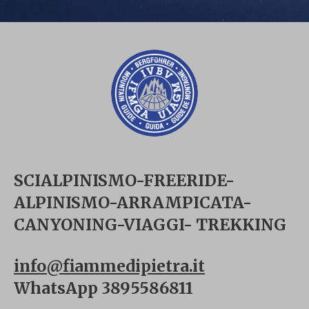
SCIALPINISMO-FREERIDE-
ALPINISMO-ARRAMPICATA-
CANYONING-VIAGGI- TREKKING
info@fiammedipietra.it
WhatsApp 3895586811