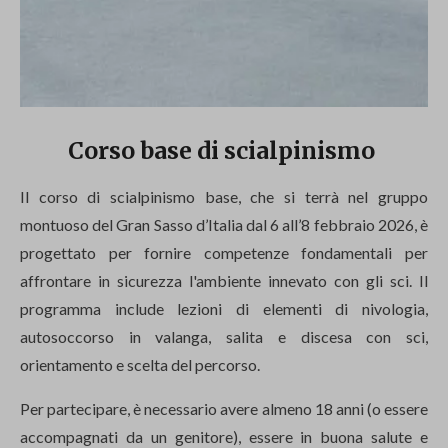
Corso base di scialpinismo
Il corso di scialpinismo base, che si terrà nel gruppo
montuoso del Gran Sasso d’Italia dal 6 all’8 febbraio 2026, è
progettato per fornire competenze fondamentali per
affrontare in sicurezza l'ambiente innevato con gli sci. Il
programma include lezioni di elementi di nivologia,
autosoccorso in valanga, salita e discesa con sci,
orientamento e scelta del percorso.
Per partecipare, è necessario avere almeno 18 anni (o essere
accompagnati da un genitore), essere in buona salute e