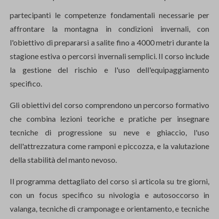
partecipanti le competenze fondamentali necessarie per
affrontare la montagna in condizioni invernali, con
l'obiettivo di prepararsi a salite fino a 4000 metri durante la
stagione estiva o percorsi invernali semplici. Il corso include
la gestione del rischio e l'uso dell'equipaggiamento
specifico.
Gli obiettivi del corso comprendono un percorso formativo
che combina lezioni teoriche e pratiche per insegnare
tecniche di progressione su neve e ghiaccio, l'uso
dell'attrezzatura come ramponi e piccozza, e la valutazione
della stabilità del manto nevoso.
Il programma dettagliato del corso si articola su tre giorni,
con un focus specifico su nivologia e autosoccorso in
valanga, tecniche di cramponage e orientamento, e tecniche